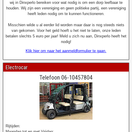
wij in Dinxperlo bereiken voor wat nodig is om een dorp leefbaar te
houden. Wij zijn een vereniging en geen politieke partij, een vereniging
heeft leden nodig om te kunnen functioneren.
Misschien wilde u al eerder lid worden maar daar is nog steeds niets
van gekomen. Voor het geld hoeft u het niet te laten, onze leden
betalen slechts 5 euro per jaar! Meld u zich nu aan, Dinxperlo heeft het
nodig!
Klik hier om naar het aanmeldformulier te gaan.
Electrocar
Telefoon 06-10457804
Rijtijden:
Maandag tot en met Vrijdag: