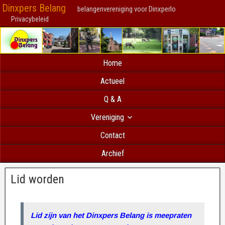
Dinxpers Belang
belangenvereniging voor Dinxperlo
Privacybeleid
Home
Actueel
Q & A
Vereniging
Contact
Archief
Lid worden
Lid zijn van het Dinxpers Belang is meepraten