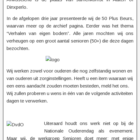
Dinxperlo.
In de afgelopen drie jaar presenteerde wij de 50 Plus Beurs,
waarvan meer op de archief pagina. Eerder was het thema
“Verhalen van eigen bodem”. Alle jaren mochten wij ons
verheugen op een groot aantal senioren (50+) die deze dagen
bezochten.
Wij werken zowel voor ouderen die nog zelfstandig wonen en
van ouderen uit zorginstellingen. Heeft u een item waaraan wij
een eens aandacht zouden moeten besteden, meld het ons.
Wij zullen proberen u wens in één van de volgende activiteiten
dagen te verwerken.
Uiteraard houdt ons werk niet op bij de
Nationale Ouderendag als evenement.
Maar wij, de werkgroep Senioren doet meer; met enige