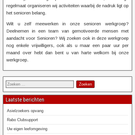
regelmaat organiseren wij activiteiten waarbij de nadruk ligt op
het senioren belang.
Wilt u zelf meewerken in onze senioren werkgroep?
Deelnemen in een team van gemotiveerde mensen met
aandacht voor Senioren? Wij zoeken ook in deze werkgroep
nog enkele vrijwilligers, ook als u maar een paar uur per
maand over hebt dan bent u van harte welkom bij onze
werkgroep.
Laatste berichten
Asielzoekers opvang
Rabo Clubsupport
Uw eigen leefomgeving