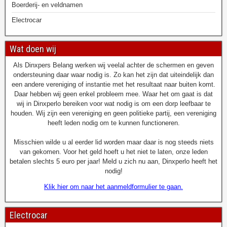
Boerderij- en veldnamen
Electrocar
Wat doen wij
Als Dinxpers Belang werken wij veelal achter de schermen en geven
ondersteuning daar waar nodig is. Zo kan het zijn dat uiteindelijk dan
een andere vereniging of instantie met het resultaat naar buiten komt.
Daar hebben wij geen enkel probleem mee. Waar het om gaat is dat
wij in Dinxperlo bereiken voor wat nodig is om een dorp leefbaar te
houden. Wij zijn een vereniging en geen politieke partij, een vereniging
heeft leden nodig om te kunnen functioneren.
Misschien wilde u al eerder lid worden maar daar is nog steeds niets
van gekomen. Voor het geld hoeft u het niet te laten, onze leden
betalen slechts 5 euro per jaar! Meld u zich nu aan, Dinxperlo heeft het
nodig!
Klik hier om naar het aanmeldformulier te gaan.
Electrocar