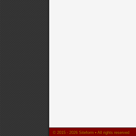
© 2015 - 2026 Siteform • All rights reserved